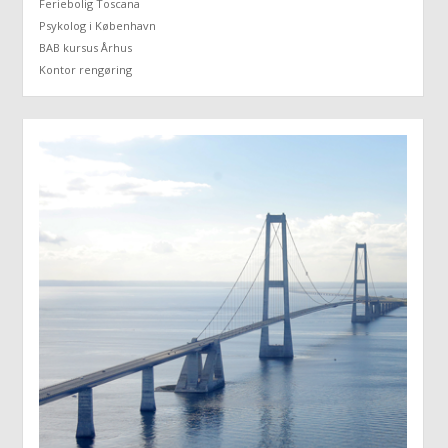
Feriebolig Toscana
Psykolog i København
BAB kursus Århus
Kontor rengøring