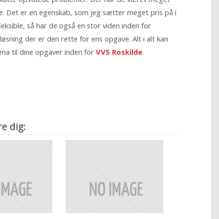
 Det er en egenskab, som jeg sætter meget pris på i
eksible, så har de også en stor viden inden for
løsning der er den rette for ens opgave. Alt i alt kan
irma til dine opgaver inden for
VVS Roskilde
.
e dig: