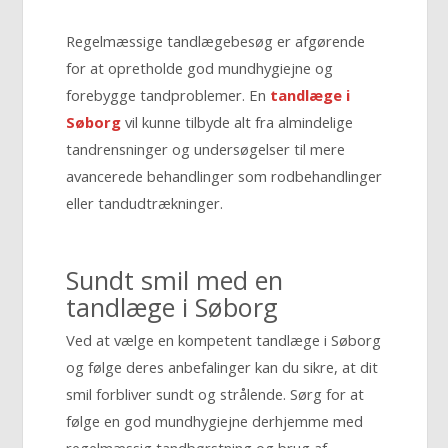
Regelmæssige tandlægebesøg er afgørende
for at opretholde god mundhygiejne og
forebygge tandproblemer. En
tandlæge i
Søborg
vil kunne tilbyde alt fra almindelige
tandrensninger og undersøgelser til mere
avancerede behandlinger som rodbehandlinger
eller tandudtrækninger.
Sundt smil med en
tandlæge i Søborg
Ved at vælge en kompetent tandlæge i Søborg
og følge deres anbefalinger kan du sikre, at dit
smil forbliver sundt og strålende. Sørg for at
følge en god mundhygiejne derhjemme med