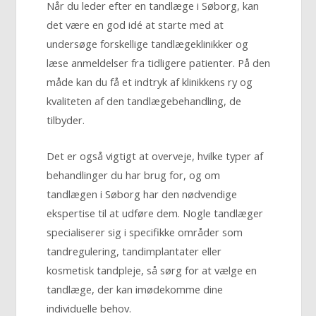
Når du leder efter en tandlæge i Søborg, kan
det være en god idé at starte med at
undersøge forskellige tandlægeklinikker og
læse anmeldelser fra tidligere patienter. På den
måde kan du få et indtryk af klinikkens ry og
kvaliteten af den tandlægebehandling, de
tilbyder.
Det er også vigtigt at overveje, hvilke typer af
behandlinger du har brug for, og om
tandlægen i Søborg har den nødvendige
ekspertise til at udføre dem. Nogle tandlæger
specialiserer sig i specifikke områder som
tandregulering, tandimplantater eller
kosmetisk tandpleje, så sørg for at vælge en
tandlæge, der kan imødekomme dine
individuelle behov.