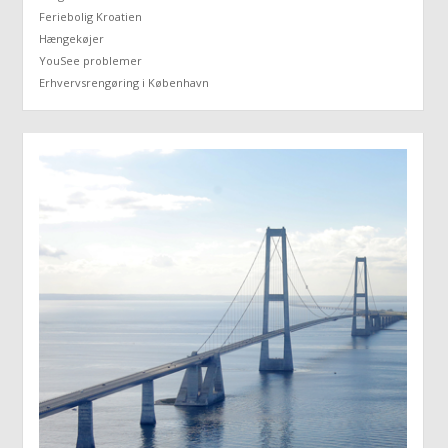
Feriebolig Kroatien
Hængekøjer
YouSee problemer
Erhvervsrengøring i København