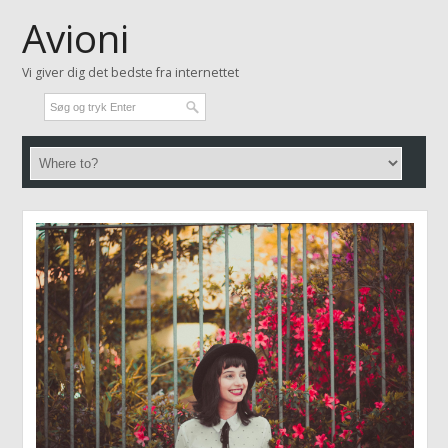
Avioni
Vi giver dig det bedste fra internettet