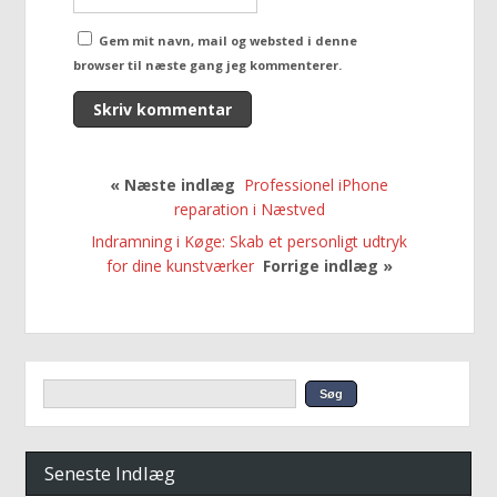
Gem mit navn, mail og websted i denne
browser til næste gang jeg kommenterer.
« Næste indlæg
Professionel iPhone
reparation i Næstved
Indramning i Køge: Skab et personligt udtryk
for dine kunstværker
Forrige indlæg »
Seneste Indlæg