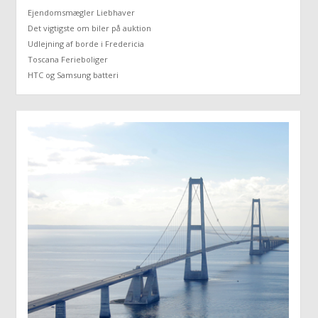
Ejendomsmægler Liebhaver
Det vigtigste om biler på auktion
Udlejning af borde i Fredericia
Toscana Ferieboliger
HTC og Samsung batteri