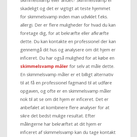
skadeligt og det er vigtigt at teste hjemmet
for skimmelsvamp inden man udviklet f.eks.
allergi. Der er flere muligheder for hvad du kan
foretage dig, for at bekræfte eller afkræfte
dette. Du kan kontakte en professionel der kan
gennemgå dit hus og analysere om dit hjem er
inficeret. Du har også mulighed for at købe en
skimmelsvamp måler
for selv at måle dette.
En skimmelsvamp måler er et billigt alternativ
til at få en professionel fagmand til at udføre
opgaven, og ofte er en skimmelsvamp måler
nok til at se om dit hjem er inficeret. Det er
anbefalet at kombinere flere analyser for at
sikre det bedst mulige resultat. Efter
målingerne har bekræftet at dit hjem er
inficeret af skimmelsvamp kan du tage kontakt