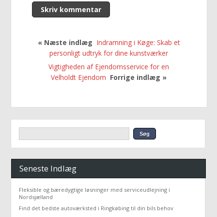
« Næste indlæg
Indramning i Køge: Skab et
personligt udtryk for dine kunstværker
Vigtigheden af Ejendomsservice for en
Velholdt Ejendom
Forrige indlæg »
Seneste Indlæg
Fleksible og bæredygtige løsninger med serviceudlejning i
Nordsjælland
Find det bedste autoværksted i Ringkøbing til din bils behov