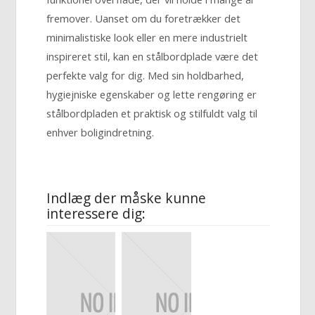
fremover. Uanset om du foretrækker det
minimalistiske look eller en mere industrielt
inspireret stil, kan en stålbordplade være det
perfekte valg for dig. Med sin holdbarhed,
hygiejniske egenskaber og lette rengøring er
stålbordpladen et praktisk og stilfuldt valg til
enhver boligindretning.
Indlæg der måske kunne
interessere dig: