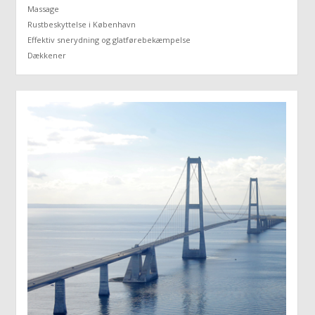
Massage
Rustbeskyttelse i København
Effektiv snerydning og glatførebekæmpelse
Dækkener