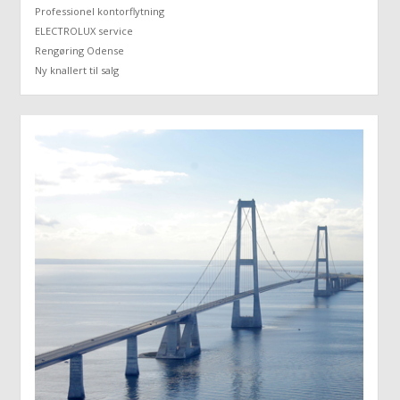
Professionel kontorflytning
ELECTROLUX service
Rengøring Odense
Ny knallert til salg