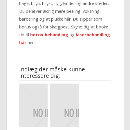
hage, bryn, bryst, ryg, kinder og andre steder.
Du behøver aldrig mere peeling, voksning,
barbering og at plukke hår. Du slipper som
bonus også for skægpest. Skynd dig at booke
tid til
botox behandling
og
laserbehandling
hår
her.
Indlæg der måske kunne
interessere dig: