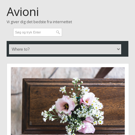
Avioni
Vi giver dig det bedste fra internettet