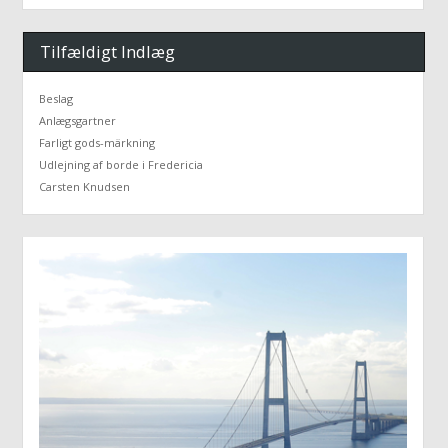
Tilfældigt Indlæg
Beslag
Anlægsgartner
Farligt gods-märkning
Udlejning af borde i Fredericia
Carsten Knudsen