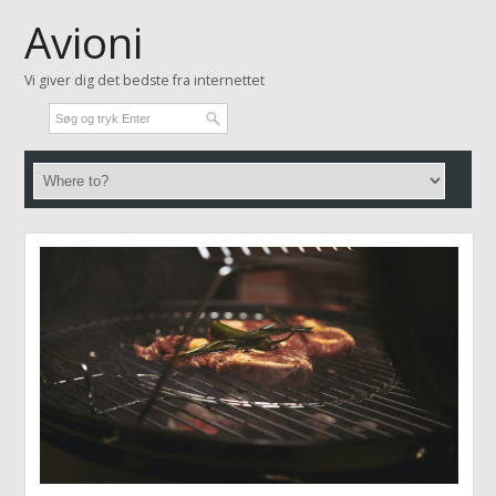
Avioni
Vi giver dig det bedste fra internettet