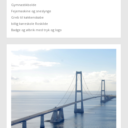
Gymnastikbolde
Fejemaskine og sneslynge
Greb til køkkenskabe
billig køreskole Roskilde
Badge og ølbrik med tryk og logo