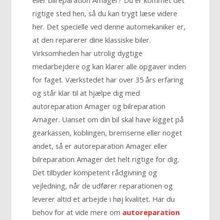
rigtige sted hen, så du kan trygt læse videre
her. Det specielle ved denne automekaniker er,
at den reparerer dine klassiske biler.
Virksomheden har utrolig dygtige
medarbejdere og kan klarer alle opgaver inden
for faget. Værkstedet har over 35 års erfaring
og står klar til at hjælpe dig med
autoreparation Amager og bilreparation
Amager. Uanset om din bil skal have kigget på
gearkassen, koblingen, bremserne eller noget
andet, så er autoreparation Amager eller
bilreparation Amager det helt rigtige for dig.
Det tilbyder kompetent rådgivning og
vejledning, når de udfører reparationen og
leverer altid et arbejde i høj kvalitet. Har du
behov for at vide mere om
autoreparation